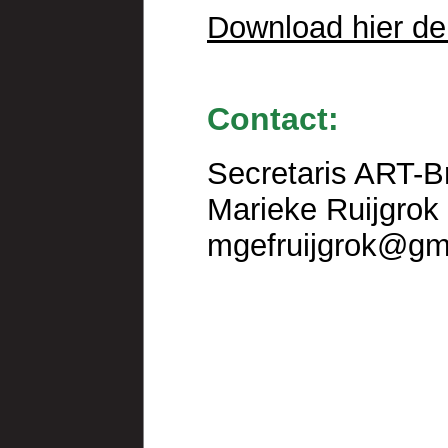
Download hier de 
Contact:
Secretaris ART-
Marieke Ruijgrok
mgefruijgrok@gm