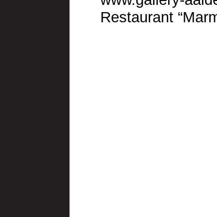
Restaurant “Mar